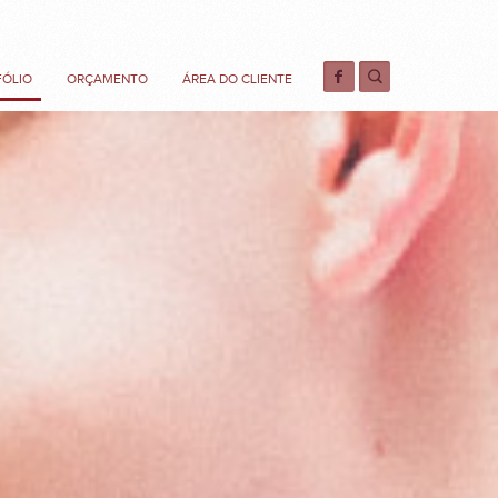
FÓLIO
ORÇAMENTO
ÁREA DO CLIENTE