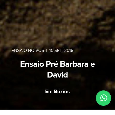
ENSAIO NOIVOS
|
10 SET, 2018
Ensaio Pré Barbara e
David
Em Búzios