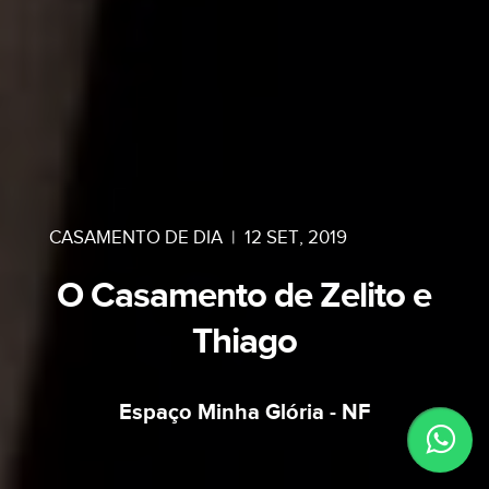
CASAMENTO DE DIA
|
12 SET, 2019
O Casamento de Zelito e
Thiago
Espaço Minha Glória - NF